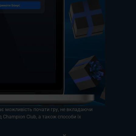
ає можливість почати гру, не вкладаючи
ід
Champion Club
, а також способи їх