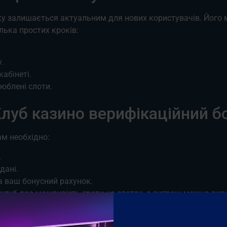
у залишається актуальним для нових користувачів. Його м
лька простих кроків:
.
кабінеті.
юблені слоти.
луб казино верифікаційний б
м необхідно:
.
дані.
а ваш бонусний рахунок.
 клуб дає можливість грати на слотах, а виграш можна вив
оди