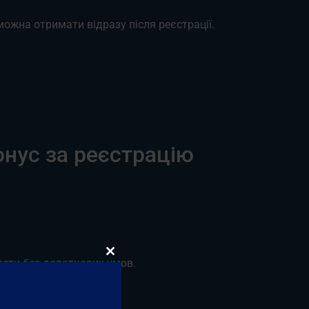
ожна отримати відразу після реєстрації.
онус за реєстрацію
Close this module
ести без додаткових умов.