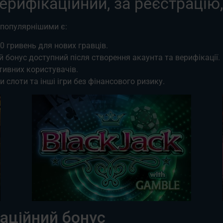
ерифікаційний, за реєстрацію
йпопулярнішими є:
0 гривень для нових гравців.
й бонус доступний після створення акаунта та верифікації.
тивних користувачів.
 слоти та інші ігри без фінансового ризику.
аційний бонус