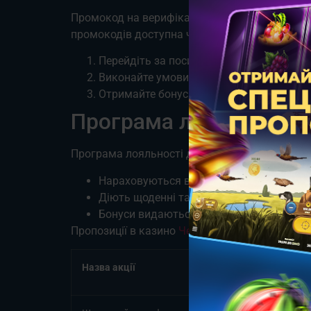
Промокод на верифікаційний бонус чемпіон к
промокодів доступна через спеціальні посила
Перейдіть за посиланням, яке доступне 
Виконайте умови акції (наприклад, зігра
Отримайте бонус на ваш рахунок.
Програма лояльності в
Програма лояльності дозволяє отримувати ре
Нараховуються верифікаційні бонуси.
Діють щоденні та щотижневі розіграші.
Бонуси видаються автоматично без необх
Пропозиції в казино
Чемпіон Клуб
Назва акції
Умови участі