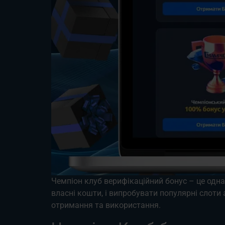
Чемпіон клуб верифікаційний бонус
– це одна
власні кошти, і випробувати популярні слоти а
отримання та використання.