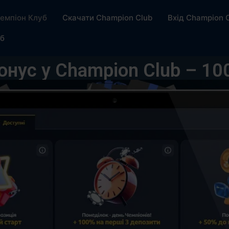
Чемпіон Клуб
Скачати Champion Club
Вхід Champion C
уб
онус у Champion Club – 100