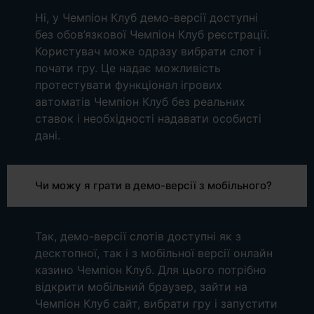
Ні, у Чемпіон Клуб демо-версії доступні
без обов’язкової Чемпіон Клуб реєстрації.
Користувач може одразу вибрати слот і
почати гру. Це надає можливість
протестувати функціонал ігрових
автоматів Чемпіон Клуб без реальних
ставок і необхідності надавати особисті
дані.
Чи можу я грати в демо-версії з мобільного?
Так, демо-версії слотів доступні як з
десктопної, так і з мобільної версії онлайн
казино Чемпіон Клуб. Для цього потрібно
відкрити мобільний браузер, зайти на
Чемпіон Клуб сайт, вибрати гру і запустити