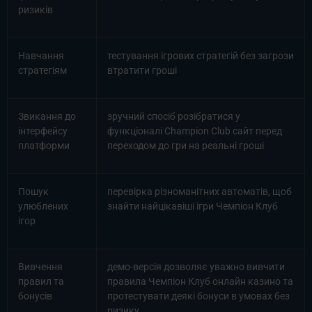
ризиків
Навчання
тестування ігрових стратегій без загрози
стратегіям
втратити гроші
Звикання до
зручний спосіб розібратися у
інтерфейсу
функціоналі Champion Club сайт перед
платформи
переходом до гри на реальні гроші
Пошук
перевірка різноманітних автоматів, щоб
улюблених
знайти найцікавіші ігри Чемпіон Клуб
ігор
Вивчення
демо-версія дозволяє уважно вивчити
правил та
правила Чемпіон Клуб онлайн казино та
бонусів
протестувати деякі бонуси в умовах без
ризику