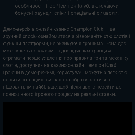
особливості ігор Чемпіон Клуб, включаючи
бонусні раунди, спіни і спеціальні символи.
Демо-версія в онлайн казино Champion Club — це
зручний спосіб ознайомитися з різноманітністю слотів і
функцій платформи, не ризикуючи грошима. Вона дає
можливість новачкам та досвідченим гравцям
отримати перше уявлення про правила гри та механіку
слотів, доступних на казино онлайн Чемпіон Клаб.
Граючи в демо-режимі, користувачі можуть з легкістю
оцінити потенційні виграші та обрати слоти, які
підходять їм найбільше, щоб після цього перейти до
повноцінного ігрового процесу на реальні ставки.